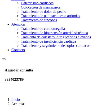
Cateterismo cardiacos
Colocación de marcapasos
Tratamiento de dolor de pecho
Tratamiento de palpitaciones o arritmias
Tratamiento de sincopes
Atención
Tratamiento de cardiomegalia
Tratamiento de hipertensión arterial sistémica
Tramiento de colesterol o triglicéridos elevados
Tratamiento de insuficiencia cardiaca
Tratamiento y seguimiento de soplos cardiacos
Contacto
Agendar consulta
3334023789
Inicio
Arritmias