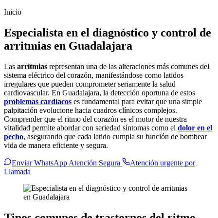
Inicio
Especialista en el diagnóstico y control de
arritmias en Guadalajara
Las
arritmias
representan una de las alteraciones más comunes del
sistema eléctrico del corazón, manifestándose como latidos
irregulares que pueden comprometer seriamente la salud
cardiovascular. En Guadalajara, la detección oportuna de estos
problemas cardíacos
es fundamental para evitar que una simple
palpitación evolucione hacia cuadros clínicos complejos.
Comprender que el ritmo del corazón es el motor de nuestra
vitalidad permite abordar con seriedad síntomas como el
dolor en el
pecho
, asegurando que cada latido cumpla su función de bombear
vida de manera eficiente y segura.
Enviar WhatsApp Atención Segura
Atención urgente por
Llamada
Tipos comunes de trastornos del ritmo