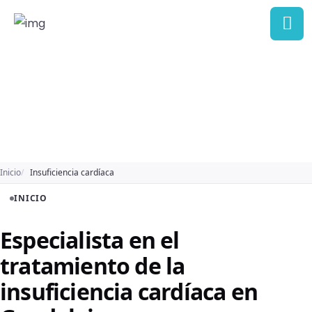
Inicio
Insuficiencia cardíaca
INICIO
Especialista en el
tratamiento de la
insuficiencia cardíaca en