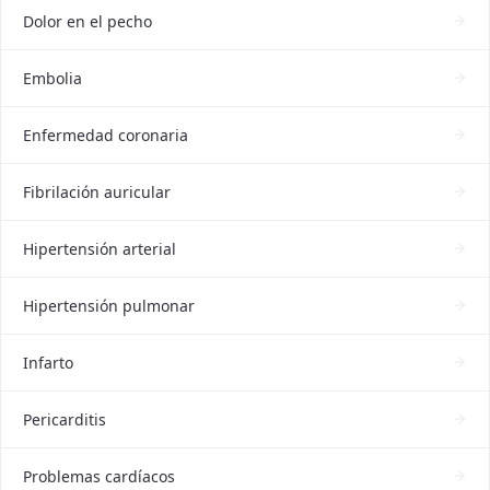
Dolor en el pecho
Embolia
Enfermedad coronaria
Fibrilación auricular
Hipertensión arterial
Hipertensión pulmonar
Infarto
Pericarditis
Problemas cardíacos