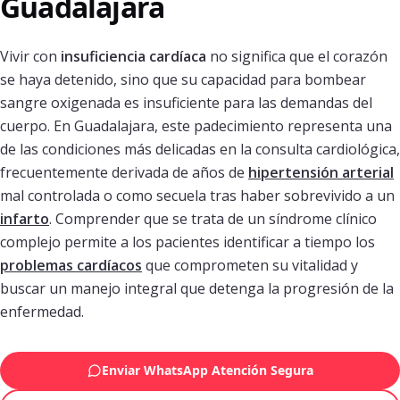
Guadalajara
Vivir con
insuficiencia cardíaca
no significa que el corazón
se haya detenido, sino que su capacidad para bombear
sangre oxigenada es insuficiente para las demandas del
cuerpo. En Guadalajara, este padecimiento representa una
de las condiciones más delicadas en la consulta cardiológica,
frecuentemente derivada de años de
hipertensión arterial
mal controlada o como secuela tras haber sobrevivido a un
infarto
. Comprender que se trata de un síndrome clínico
complejo permite a los pacientes identificar a tiempo los
problemas cardíacos
que comprometen su vitalidad y
buscar un manejo integral que detenga la progresión de la
enfermedad.
Enviar WhatsApp Atención Segura