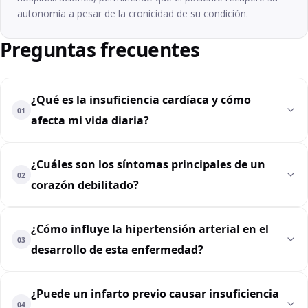
autonomía a pesar de la cronicidad de su condición.
Preguntas frecuentes
¿Qué es la insuficiencia cardíaca y cómo
01
afecta mi vida diaria?
¿Cuáles son los síntomas principales de un
02
corazón debilitado?
¿Cómo influye la hipertensión arterial en el
03
desarrollo de esta enfermedad?
¿Puede un infarto previo causar insuficiencia
04