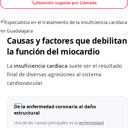
Atención urgente por Llamada
Causas y factores que debilitan
la función del miocardio
La
insuficiencia cardíaca
suele ser el resultado
final de diversas agresiones al sistema
cardiovascular.
De la enfermedad coronaria al daño
estructural
Una de las causas principales es la
enfermedad