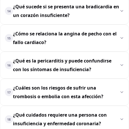
¿Qué sucede si se presenta una bradicardia en
14
un corazón insuficiente?
¿Cómo se relaciona la angina de pecho con el
15
fallo cardiaco?
¿Qué es la pericarditis y puede confundirse
16
con los síntomas de insuficiencia?
¿Cuáles son los riesgos de sufrir una
17
trombosis o embolia con esta afección?
¿Qué cuidados requiere una persona con
18
insuficiencia y enfermedad coronaria?