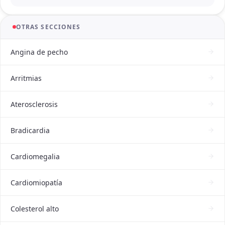
OTRAS SECCIONES
Angina de pecho
Arritmias
Aterosclerosis
Bradicardia
Cardiomegalia
Cardiomiopatía
Colesterol alto