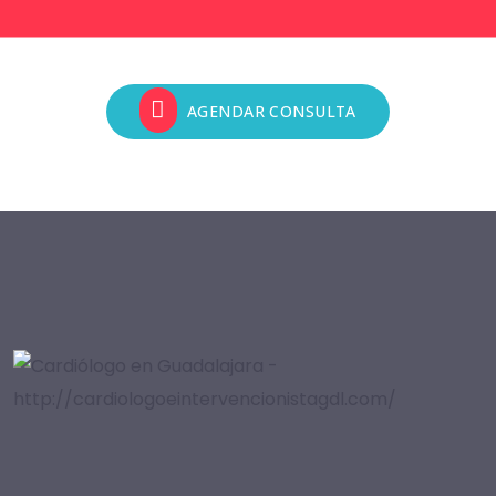
AGENDAR CONSULTA