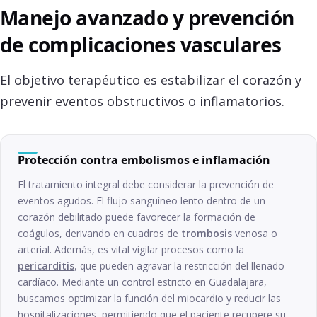
Manejo avanzado y prevención
de complicaciones vasculares
El objetivo terapéutico es estabilizar el corazón y
prevenir eventos obstructivos o inflamatorios.
Protección contra embolismos e inflamación
El tratamiento integral debe considerar la prevención de
eventos agudos. El flujo sanguíneo lento dentro de un
corazón debilitado puede favorecer la formación de
coágulos, derivando en cuadros de
trombosis
venosa o
arterial. Además, es vital vigilar procesos como la
pericarditis
, que pueden agravar la restricción del llenado
cardíaco. Mediante un control estricto en Guadalajara,
buscamos optimizar la función del miocardio y reducir las
hospitalizaciones, permitiendo que el paciente recupere su