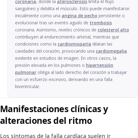
coronaria
, donde la
aterosclerosis
limita el flujo
sanguíneo y debilita el músculo. Esto puede manifestarse
inicialmente como una
angina de pecho
persistente o
evolucionar tras un evento agudo de
trombosis
coronaria. Asimismo, niveles crónicos de
colesterol alto
contribuyen al endurecimiento arterial, mientras que
condiciones como la
cardiomiopatía
dilatan las
cavidades del corazón, provocando una
cardiomegalia
evidente en estudios de imagen. En otros casos, la
presión elevada en los pulmones o
hipertensión
pulmonar
obliga al lado derecho del corazón a trabajar
con un esfuerzo excesivo, derivando en una falla
biventricular.
Manifestaciones clínicas y
alteraciones del ritmo
Los síntomas de la falla cardíaca suelen ir