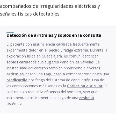
acompañados de irregularidades eléctricas y
señales físicas detectables.
Detección de arritmias y soplos en la consulta
El paciente con
insuficiencia cardíaca
frecuentemente
experimenta
dolor en el pecho
y fatiga extrema. Durante la
exploración física en Guadalajara, es común identificar
soplos cardíacos
que sugieren daño en las válvulas. La
inestabilidad del corazón también predispone a diversas
arritmias
; desde una
taquicardia
compensatoria hasta una
bradicardia
por fatiga del sistema de conducción. Una de
las complicaciones más serias es la
fibrilación auricular
, la
cual no solo reduce la eficiencia del bombeo, sino que
incrementa drásticamente el riesgo de una
embolia
sistémica.