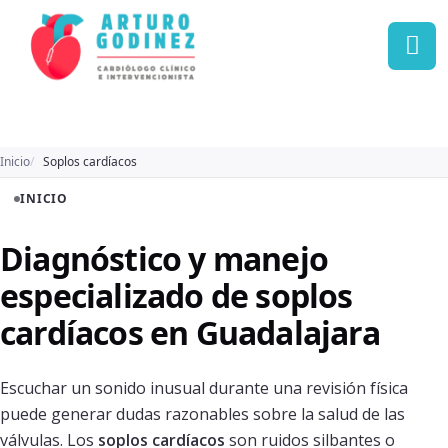
Inicio
Soplos cardíacos
INICIO
Diagnóstico y manejo
especializado de soplos
cardíacos en Guadalajara
Escuchar un sonido inusual durante una revisión física
puede generar dudas razonables sobre la salud de las
válvulas. Los
soplos cardíacos
son ruidos silbantes o