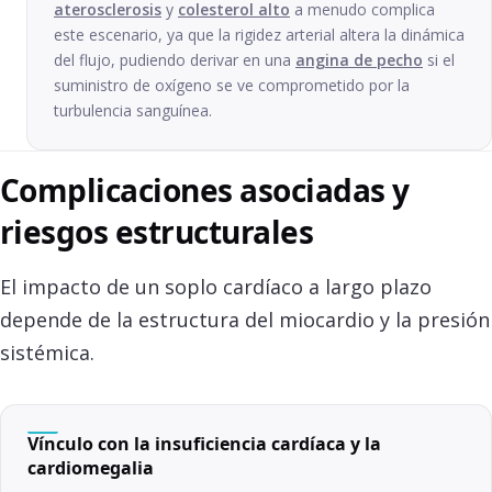
aterosclerosis
y
colesterol alto
a menudo complica
este escenario, ya que la rigidez arterial altera la dinámica
del flujo, pudiendo derivar en una
angina de pecho
si el
suministro de oxígeno se ve comprometido por la
turbulencia sanguínea.
Complicaciones asociadas y
riesgos estructurales
El impacto de un soplo cardíaco a largo plazo
depende de la estructura del miocardio y la presión
sistémica.
Vínculo con la insuficiencia cardíaca y la
cardiomegalia