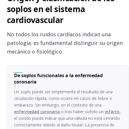
soplos en el sistema
cardiovascular
No todos los ruidos cardíacos indican una
patología; es fundamental distinguir su origen
mecánico o fisiológico.
De soplos funcionales a la enfermedad
coronaria
Un soplo puede ser simplemente el resultado de una
circulación rápida, como ocurre en casos de fiebre o
embarazo. Sin embargo, en el contexto de una
enfermedad coronaria
o tras haber sufrido un
infarto
,
el sonido puede indicar que una válvula no está cerrando
correctamente debido al daño tisular. La presencia de