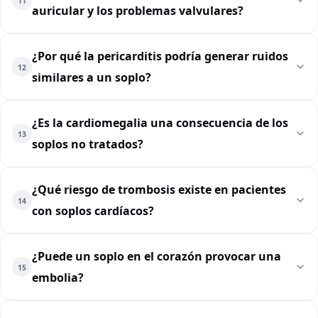
11
auricular y los problemas valvulares?
¿Por qué la pericarditis podría generar ruidos
12
similares a un soplo?
¿Es la cardiomegalia una consecuencia de los
13
soplos no tratados?
¿Qué riesgo de trombosis existe en pacientes
14
con soplos cardíacos?
¿Puede un soplo en el corazón provocar una
15
embolia?