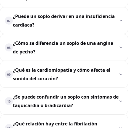
¿Puede un soplo derivar en una insuficiencia
07
cardíaca?
¿Cómo se diferencia un soplo de una angina
08
de pecho?
¿Qué es la cardiomiopatía y cómo afecta el
09
sonido del corazón?
¿Se puede confundir un soplo con síntomas de
10
taquicardia o bradicardia?
¿Qué relación hay entre la fibrilación