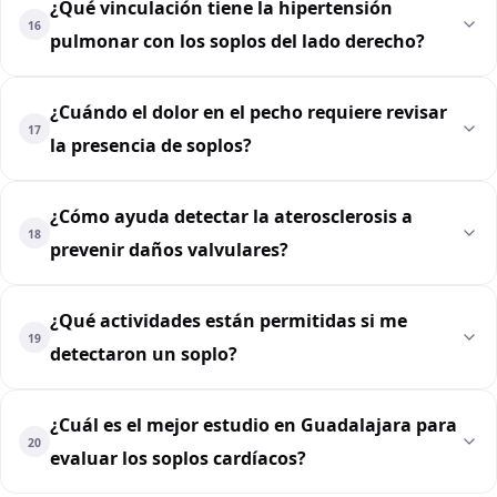
¿Qué vinculación tiene la hipertensión
16
pulmonar con los soplos del lado derecho?
¿Cuándo el dolor en el pecho requiere revisar
17
la presencia de soplos?
¿Cómo ayuda detectar la aterosclerosis a
18
prevenir daños valvulares?
¿Qué actividades están permitidas si me
19
detectaron un soplo?
¿Cuál es el mejor estudio en Guadalajara para
20
evaluar los soplos cardíacos?