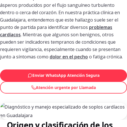
ásperos producidos por el flujo sanguíneo turbulento
dentro o cerca del corazón. En nuestra práctica clínica en
Guadalajara, entendemos que este hallazgo suele ser el
punto de partida para identificar diversos
problemas
cardíacos
. Mientras que algunos son benignos, otros
pueden ser indicadores tempranos de condiciones que
requieren vigilancia, especialmente cuando se presentan
junto a síntomas como
dolor en el pecho
o fatiga crónica.
Enviar WhatsApp Atención Segura
Atención urgente por Llamada
Origen y clasificación de los