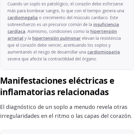
Cuando un soplo es patológico, el corazón debe esforzarse
más para bombear sangre, lo que con el tiempo genera una
cardiomegalia
o crecimiento del músculo cardíaco. Este
sobreesfuerzo es un precursor común de la
insuficiencia
cardíaca
. Asimismo, condiciones como la
hipertensión
arterial
y la
hipertensión pulmonar
elevan la resistencia
que el corazón debe vencer, acentuando los soplos y
aumentando el riesgo de desarrollar una
cardiomiopatía
severa que afecte la contractilidad del órgano.
Manifestaciones eléctricas e
inflamatorias relacionadas
El diagnóstico de un soplo a menudo revela otras
irregularidades en el ritmo o las capas del corazón.