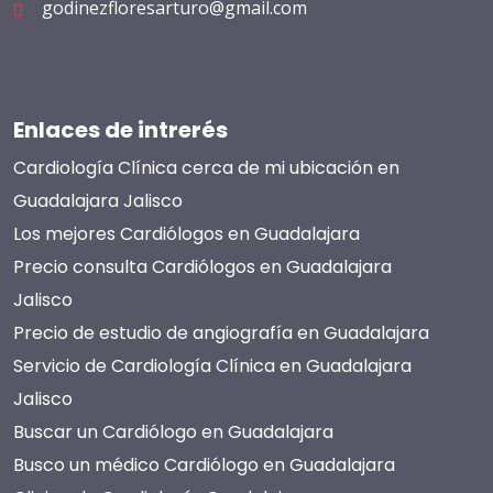
godinezfloresarturo@gmail.com
Enlaces de intrerés
Cardiología Clínica cerca de mi ubicación en
Guadalajara Jalisco
Los mejores Cardiólogos en Guadalajara
Precio consulta Cardiólogos en Guadalajara
Jalisco
Precio de estudio de angiografía en Guadalajara
Servicio de Cardiología Clínica en Guadalajara
Jalisco
Buscar un Cardiólogo en Guadalajara
Busco un médico Cardiólogo en Guadalajara