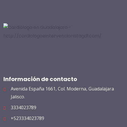
Información de contacto
Avenida España 1661, Col. Moderna, Guadalajara
Jalisco.
3334023789
+523334023789