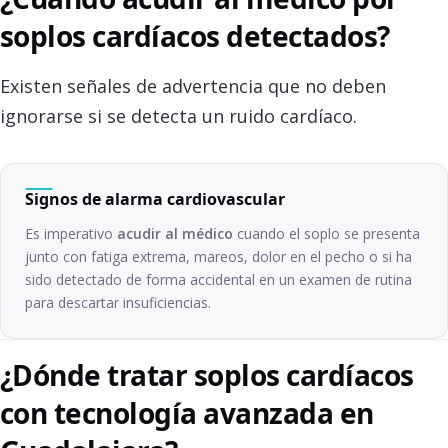
soplos cardíacos detectados?
Existen señales de advertencia que no deben
ignorarse si se detecta un ruido cardíaco.
Signos de alarma cardiovascular
Es imperativo
acudir al médico
cuando el soplo se presenta
junto con fatiga extrema, mareos, dolor en el pecho o si ha
sido detectado de forma accidental en un examen de rutina
para descartar insuficiencias.
¿Dónde tratar soplos cardíacos
con tecnología avanzada en