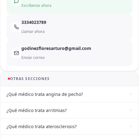
Escríbenos ahora
3334023789
Llamar ahora
godinezfloresarturo@gmail.com
Enviar correo
OTRAS SECCIONES
¿Qué médico trata angina de pecho?
¿Qué médico trata arritmias?
¿Qué médico trata aterosclerosis?