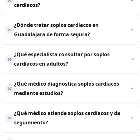
04
cardíacos?
¿Dónde tratar soplos cardíacos en
05
Guadalajara de forma segura?
¿Qué especialista consultar por soplos
06
cardíacos en adultos?
¿Qué médico diagnostica soplos cardíacos
07
mediante estudios?
¿Qué médico atiende soplos cardíacos y da
08
seguimiento?