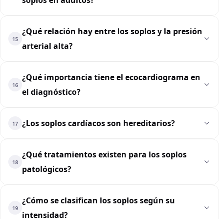
¿Qué relación hay entre los soplos y la presión
15
arterial alta?
¿Qué importancia tiene el ecocardiograma en
16
el diagnóstico?
¿Los soplos cardíacos son hereditarios?
17
¿Qué tratamientos existen para los soplos
18
patológicos?
¿Cómo se clasifican los soplos según su
19
intensidad?