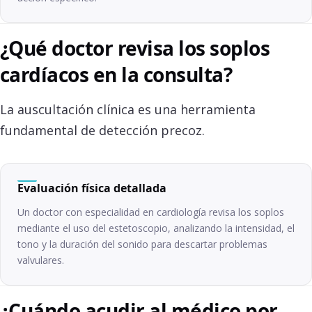
¿Qué doctor revisa los soplos
cardíacos en la consulta?
La auscultación clínica es una herramienta
fundamental de detección precoz.
Evaluación física detallada
Un doctor con especialidad en cardiología revisa los soplos
mediante el uso del estetoscopio, analizando la intensidad, el
tono y la duración del sonido para descartar problemas
valvulares.
¿Cuándo acudir al médico por