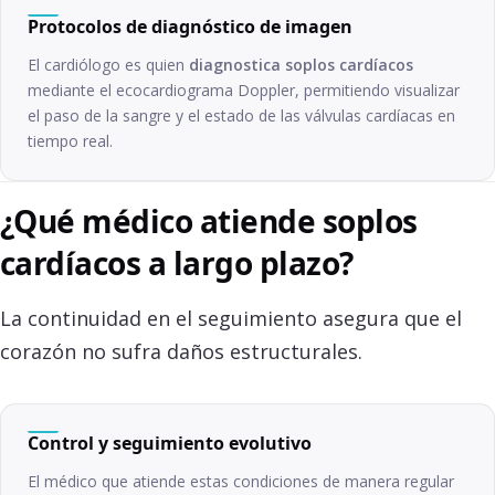
Protocolos de diagnóstico de imagen
El cardiólogo es quien
diagnostica soplos cardíacos
mediante el ecocardiograma Doppler, permitiendo visualizar
el paso de la sangre y el estado de las válvulas cardíacas en
tiempo real.
¿Qué médico atiende soplos
cardíacos a largo plazo?
La continuidad en el seguimiento asegura que el
corazón no sufra daños estructurales.
Control y seguimiento evolutivo
El médico que atiende estas condiciones de manera regular