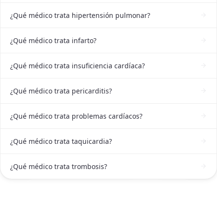
¿Qué médico trata hipertensión pulmonar?
¿Qué médico trata infarto?
¿Qué médico trata insuficiencia cardíaca?
¿Qué médico trata pericarditis?
¿Qué médico trata problemas cardíacos?
¿Qué médico trata taquicardia?
¿Qué médico trata trombosis?
ATENCIÓN DE CARDIÓLOGO EN GUADALAJARA