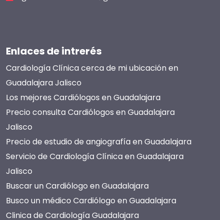
Enlaces de intrerés
Cardiología Clínica cerca de mi ubicación en
Guadalajara Jalisco
Los mejores Cardiólogos en Guadalajara
Precio consulta Cardiólogos en Guadalajara
Jalisco
Precio de estudio de angiografía en Guadalajara
Servicio de Cardiología Clínica en Guadalajara
Jalisco
Buscar un Cardiólogo en Guadalajara
Busco un médico Cardiólogo en Guadalajara
Clinica de Cardiología Guadalajara