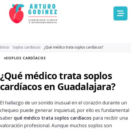
Inicio
Soplos cardíacos
¿Qué médico trata soplos cardíacos?
SOPLOS CARDÍACOS
¿Qué médico trata soplos
cardíacos en Guadalajara?
El hallazgo de un sonido inusual en el corazón durante un
chequeo puede generar inquietud, por ello es fundamental
saber
qué médico trata soplos cardíacos
para recibir una
valoración profesional. Aunque muchos soplos son