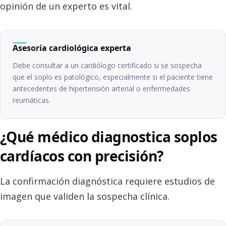
opinión de un experto es vital.
Asesoría cardiológica experta
Debe consultar a un cardiólogo certificado si se sospecha
que el soplo es patológico, especialmente si el paciente tiene
antecedentes de hipertensión arterial o enfermedades
reumáticas.
¿Qué médico diagnostica soplos
cardíacos con precisión?
La confirmación diagnóstica requiere estudios de
imagen que validen la sospecha clínica.