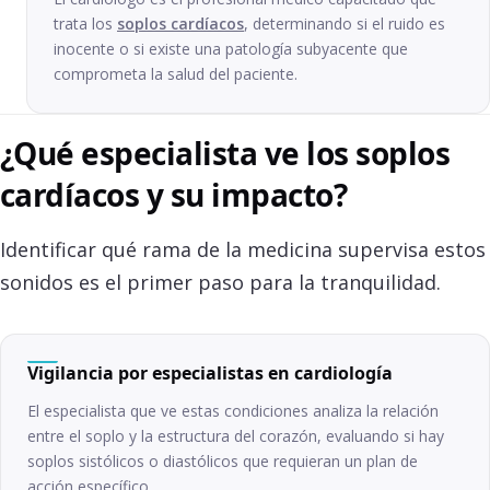
trata los
soplos cardíacos
, determinando si el ruido es
inocente o si existe una patología subyacente que
comprometa la salud del paciente.
¿Qué especialista ve los soplos
cardíacos y su impacto?
Identificar qué rama de la medicina supervisa estos
sonidos es el primer paso para la tranquilidad.
Vigilancia por especialistas en cardiología
El especialista que ve estas condiciones analiza la relación
entre el soplo y la estructura del corazón, evaluando si hay
soplos sistólicos o diastólicos que requieran un plan de
acción específico.