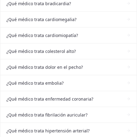
¿Qué médico trata bradicardia?
¿Qué médico trata cardiomegalia?
¿Qué médico trata cardiomiopatía?
¿Qué médico trata colesterol alto?
¿Qué médico trata dolor en el pecho?
¿Qué médico trata embolia?
¿Qué médico trata enfermedad coronaria?
¿Qué médico trata fibrilación auricular?
¿Qué médico trata hipertensión arterial?