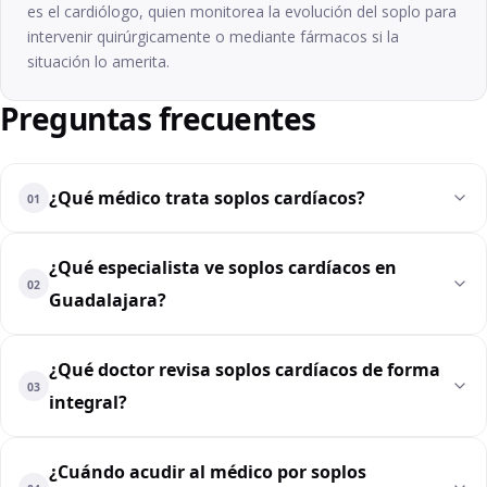
es el cardiólogo, quien monitorea la evolución del soplo para
intervenir quirúrgicamente o mediante fármacos si la
situación lo amerita.
Preguntas frecuentes
¿Qué médico trata soplos cardíacos?
01
¿Qué especialista ve soplos cardíacos en
02
Guadalajara?
¿Qué doctor revisa soplos cardíacos de forma
03
integral?
¿Cuándo acudir al médico por soplos