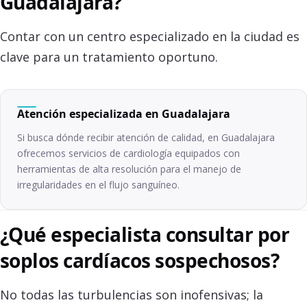
Guadalajara?
Contar con un centro especializado en la ciudad es
clave para un tratamiento oportuno.
Atención especializada en Guadalajara
Si busca dónde recibir atención de calidad, en Guadalajara
ofrecemos servicios de cardiología equipados con
herramientas de alta resolución para el manejo de
irregularidades en el flujo sanguíneo.
¿Qué especialista consultar por
soplos cardíacos sospechosos?
No todas las turbulencias son inofensivas; la