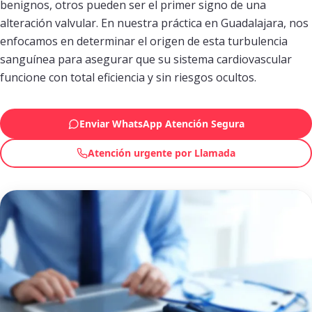
benignos, otros pueden ser el primer signo de una
alteración valvular. En nuestra práctica en Guadalajara, nos
enfocamos en determinar el origen de esta turbulencia
sanguínea para asegurar que su sistema cardiovascular
funcione con total eficiencia y sin riesgos ocultos.
Enviar WhatsApp Atención Segura
Atención urgente por Llamada