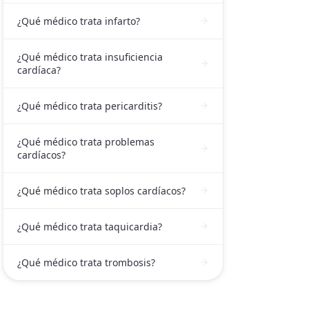
¿Qué médico trata infarto?
¿Qué médico trata insuficiencia
cardíaca?
¿Qué médico trata pericarditis?
¿Qué médico trata problemas
cardíacos?
¿Qué médico trata soplos cardíacos?
¿Qué médico trata taquicardia?
¿Qué médico trata trombosis?