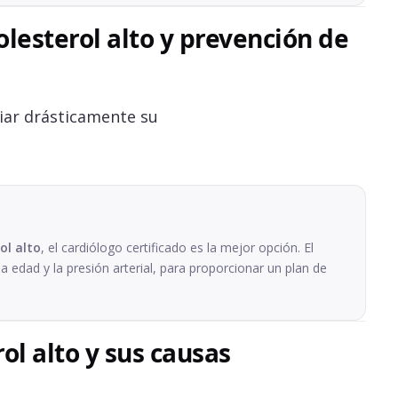
olesterol alto y prevención de
iar drásticamente su
ol alto
, el cardiólogo certificado es la mejor opción. El
a edad y la presión arterial, para proporcionar un plan de
ol alto y sus causas