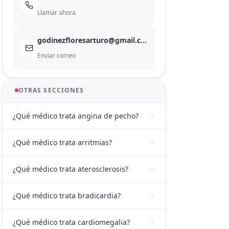
Llamar ahora
godinezfloresarturo@gmail.com
Enviar correo
OTRAS SECCIONES
¿Qué médico trata angina de pecho?
¿Qué médico trata arritmias?
¿Qué médico trata aterosclerosis?
¿Qué médico trata bradicardia?
¿Qué médico trata cardiomegalia?