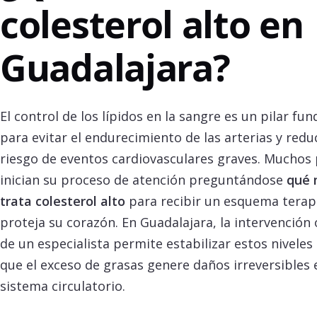
colesterol alto en
Guadalajara?
El control de los lípidos en la sangre es un pilar fu
para evitar el endurecimiento de las arterias y reduc
riesgo de eventos cardiovasculares graves. Muchos
inician su proceso de atención preguntándose
qué 
trata colesterol alto
para recibir un esquema terap
proteja su corazón. En Guadalajara, la intervención
de un especialista permite estabilizar estos niveles
que el exceso de grasas genere daños irreversibles 
sistema circulatorio.