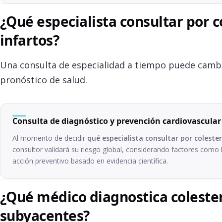
¿Qué especialista consultar por c
infartos?
Una consulta de especialidad a tiempo puede camb
pronóstico de salud.
Consulta de diagnóstico y prevención cardiovascular
Al momento de decidir
qué especialista consultar por colester
consultor validará su riesgo global, considerando factores como l
acción preventivo basado en evidencia científica.
¿Qué médico diagnostica colester
subyacentes?