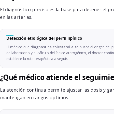
El diagnóstico preciso es la base para detener el p
en las arterias.
Detección etiológica del perfil lipídico
El médico que
diagnostica colesterol alto
busca el origen del 
de laboratorio y el cálculo del índice aterogénico, el doctor conf
establece la ruta terapéutica a seguir.
¿Qué médico atiende el seguimien
La atención continua permite ajustar las dosis y gar
mantengan en rangos óptimos.