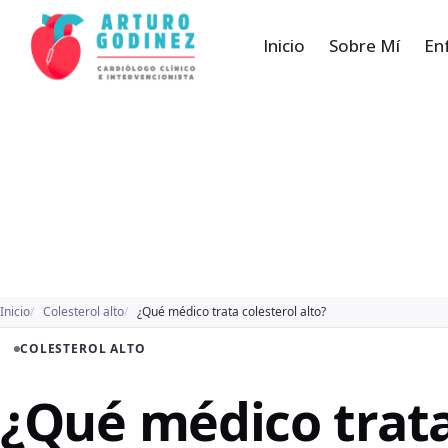
Inicio
Sobre Mí
En
Inicio
Colesterol alto
¿Qué médico trata colesterol alto?
COLESTEROL ALTO
¿Qué médico trata