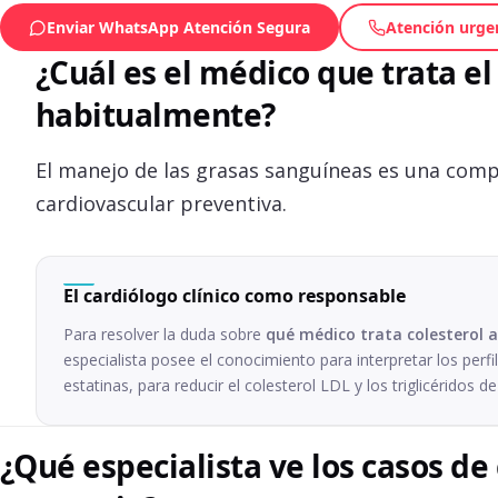
Enviar WhatsApp Atención Segura
Atención urge
¿Cuál es el médico que trata el 
habitualmente?
El manejo de las grasas sanguíneas es una comp
cardiovascular preventiva.
El cardiólogo clínico como responsable
Para resolver la duda sobre
qué médico trata colesterol a
especialista posee el conocimiento para interpretar los perfi
estatinas, para reducir el colesterol LDL y los triglicéridos 
¿Qué especialista ve los casos de 