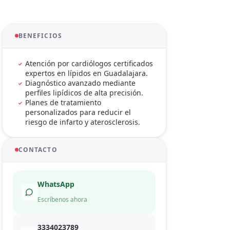
BENEFICIOS
Atención por cardiólogos certificados
expertos en lípidos en Guadalajara.
Diagnóstico avanzado mediante
perfiles lipídicos de alta precisión.
Planes de tratamiento
personalizados para reducir el
riesgo de infarto y aterosclerosis.
CONTACTO
WhatsApp
Escríbenos ahora
3334023789