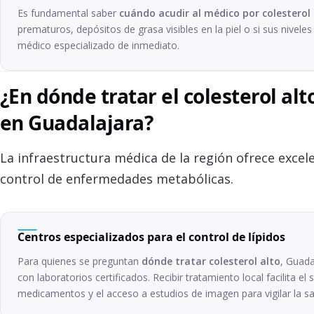
Es fundamental saber
cuándo acudir al médico por colesterol 
prematuros, depósitos de grasa visibles en la piel o si sus nivele
médico especializado de inmediato.
¿En dónde tratar el colesterol al
en Guadalajara?
La infraestructura médica de la región ofrece excel
control de enfermedades metabólicas.
Centros especializados para el control de lípidos
Para quienes se preguntan
dónde tratar colesterol alto
, Guada
con laboratorios certificados. Recibir tratamiento local facilita e
medicamentos y el acceso a estudios de imagen para vigilar la sal