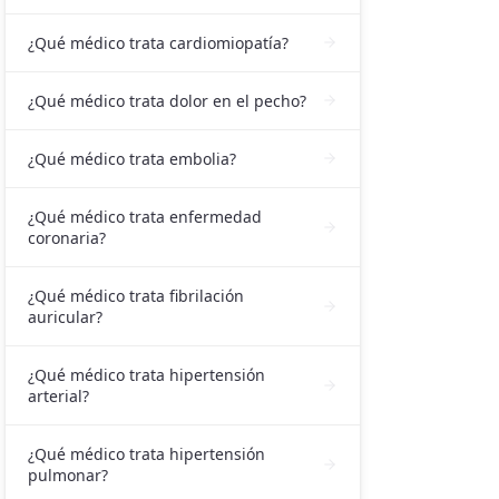
¿Qué médico trata cardiomiopatía?
¿Qué médico trata dolor en el pecho?
¿Qué médico trata embolia?
¿Qué médico trata enfermedad
coronaria?
¿Qué médico trata fibrilación
auricular?
¿Qué médico trata hipertensión
arterial?
¿Qué médico trata hipertensión
pulmonar?