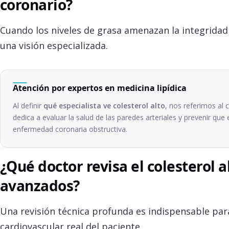
coronario?
Cuando los niveles de grasa amenazan la integridad 
una visión especializada.
Atención por expertos en medicina lipídica
Al definir
qué especialista ve colesterol alto
, nos referimos al
dedica a evaluar la salud de las paredes arteriales y prevenir que 
enfermedad coronaria obstructiva.
¿Qué doctor revisa el colesterol 
avanzados?
Una revisión técnica profunda es indispensable para
cardiovascular real del paciente.