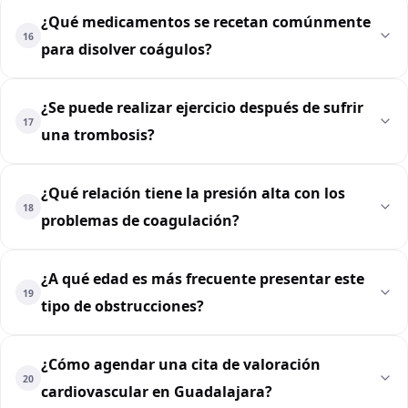
¿Qué medicamentos se recetan comúnmente
16
para disolver coágulos?
¿Se puede realizar ejercicio después de sufrir
17
una trombosis?
¿Qué relación tiene la presión alta con los
18
problemas de coagulación?
¿A qué edad es más frecuente presentar este
19
tipo de obstrucciones?
¿Cómo agendar una cita de valoración
20
cardiovascular en Guadalajara?