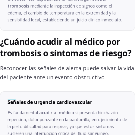
trombosis
mediante la inspección de signos como el
edema, el cambio de temperatura en la extremidad y la
sensibilidad local, estableciendo un juicio clínico inmediato.
¿Cuándo acudir al médico por
trombosis o síntomas de riesgo?
Reconocer las señales de alerta puede salvar la vida
del paciente ante un evento obstructivo.
Señales de urgencia cardiovascular
Es fundamental
acudir al médico
si presenta hinchazón
repentina, dolor punzante en la pantorrilla, enrojecimiento de
la piel o dificultad para respirar, ya que estos síntomas
sugieren una interrupción crítica del flujo sanguíneo.