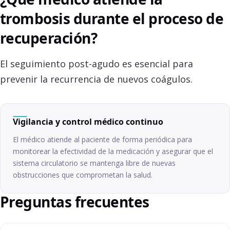
trombosis durante el proceso de
recuperación?
El seguimiento post-agudo es esencial para
prevenir la recurrencia de nuevos coágulos.
Vigilancia y control médico continuo
El médico atiende al paciente de forma periódica para
monitorear la efectividad de la medicación y asegurar que el
sistema circulatorio se mantenga libre de nuevas
obstrucciones que comprometan la salud.
Preguntas frecuentes