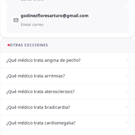
godinezfloresarturo@gmail.com
Enviar correo
OTRAS SECCIONES
¿Qué médico trata angina de pecho?
¿Qué médico trata arritmias?
¿Qué médico trata aterosclerosis?
¿Qué médico trata bradicardia?
¿Qué médico trata cardiomegalia?