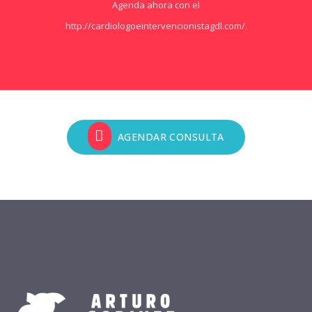
Agenda ahora con el
http://cardiologoeintervencionistagdl.com/.
AGENDAR CONSULTA