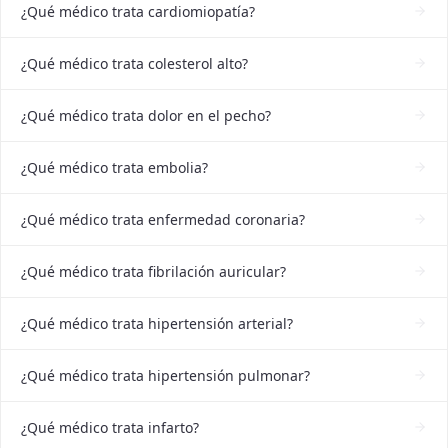
¿Qué médico trata cardiomiopatía?
¿Qué médico trata colesterol alto?
¿Qué médico trata dolor en el pecho?
¿Qué médico trata embolia?
¿Qué médico trata enfermedad coronaria?
¿Qué médico trata fibrilación auricular?
¿Qué médico trata hipertensión arterial?
¿Qué médico trata hipertensión pulmonar?
¿Qué médico trata infarto?