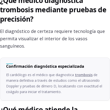
¿Qué médico diagnostica
trombosis mediante pruebas de
precisión?
El diagnóstico de certeza requiere tecnología que
permita visualizar el interior de los vasos
sanguíneos.
Confirmación diagnóstica especializada
El cardiólogo es el médico que diagnostica
trombosis
de
manera definitiva a través de estudios como el ultrasonido
Doppler y pruebas de dímero D, localizando con exactitud el
coágulo para iniciar el tratamiento.
¿Qué médico atiende la