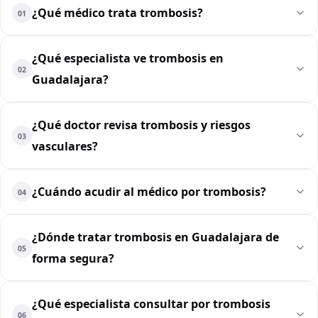
¿Qué médico trata trombosis?
01
¿Qué especialista ve trombosis en
02
Guadalajara?
¿Qué doctor revisa trombosis y riesgos
03
vasculares?
¿Cuándo acudir al médico por trombosis?
04
¿Dónde tratar trombosis en Guadalajara de
05
forma segura?
¿Qué especialista consultar por trombosis
06