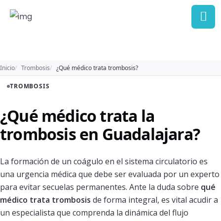
Inicio
Trombosis
¿Qué médico trata trombosis?
TROMBOSIS
¿Qué médico trata la
trombosis en Guadalajara?
La formación de un coágulo en el sistema circulatorio es
una urgencia médica que debe ser evaluada por un experto
para evitar secuelas permanentes. Ante la duda sobre
qué
médico trata trombosis
de forma integral, es vital acudir a
un especialista que comprenda la dinámica del flujo