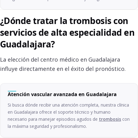
¿Dónde tratar la trombosis con
servicios de alta especialidad en
Guadalajara?
La elección del centro médico en Guadalajara
influye directamente en el éxito del pronóstico.
Atención vascular avanzada en Guadalajara
Si busca dónde recibir una atención completa, nuestra clínica
en Guadalajara ofrece el soporte técnico y humano
necesario para manejar episodios agudos de
trombosis
con
la máxima seguridad y profesionalismo.