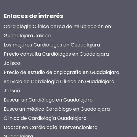
Enlaces de intrerés
Cardiología Clínica cerca de mi ubicación en
Guadalajara Jalisco
Los mejores Cardiólogos en Guadalajara
Precio consulta Cardiólogos en Guadalajara
Jalisco
Precio de estudio de angiografía en Guadalajara
Servicio de Cardiología Clínica en Guadalajara
Jalisco
Buscar un Cardiólogo en Guadalajara
Busco un médico Cardiólogo en Guadalajara
Clinica de Cardiología Guadalajara
Doctor en Cardiología Intervencionista
Guadalajara