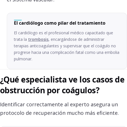
El cardiólogo como pilar del tratamiento
El cardiólogo es el profesional médico capacitado que
trata la
trombosis
, encargándose de administrar
terapias anticoagulantes y supervisar que el coágulo no
progrese hacia una complicación fatal como una embolia
pulmonar.
¿Qué especialista ve los casos de
obstrucción por coágulos?
Identificar correctamente al experto asegura un
protocolo de recuperación mucho más eficiente.