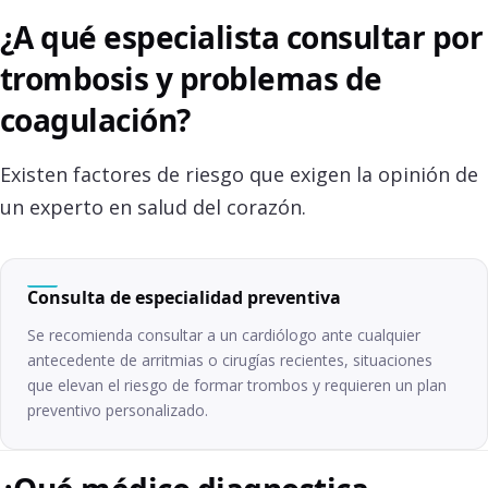
¿A qué especialista consultar por
trombosis y problemas de
coagulación?
Existen factores de riesgo que exigen la opinión de
un experto en salud del corazón.
Consulta de especialidad preventiva
Se recomienda consultar a un cardiólogo ante cualquier
antecedente de arritmias o cirugías recientes, situaciones
que elevan el riesgo de formar trombos y requieren un plan
preventivo personalizado.