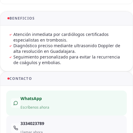
BENEFICIOS
Atención inmediata por cardiólogos certificados
especialistas en trombosis.
Diagnóstico preciso mediante ultrasonido Doppler de
alta resolución en Guadalajara.
Seguimiento personalizado para evitar la recurrencia
de coágulos y embolias.
CONTACTO
WhatsApp
Escríbenos ahora
3334023789
Llamar ahora