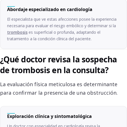
Abordaje especializado en cardiología
El especialista que ve estas afecciones posee la experiencia
necesaria para evaluar el riesgo embólico y determinar si la
trombosis
es superficial o profunda, adaptando el
tratamiento a la condición clínica del paciente.
¿Qué doctor revisa la sospecha
de trombosis en la consulta?
La evaluación física meticulosa es determinante
para confirmar la presencia de una obstrucción.
Exploración clínica y sintomatológica
Un doctor con especialidad en cardiología revisa la