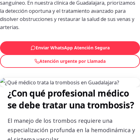
sanguíneo. En nuestra clínica de Guadalajara, priorizamos
la detección oportuna y el tratamiento avanzado para
disolver obstrucciones y restaurar la salud de sus venas y
arterias.
Enviar WhatsApp Atención Segura
Atención urgente por Llamada
¿Con qué profesional médico
se debe tratar una trombosis?
El manejo de los trombos requiere una
especialización profunda en la hemodinámica y
el sistema vascular.