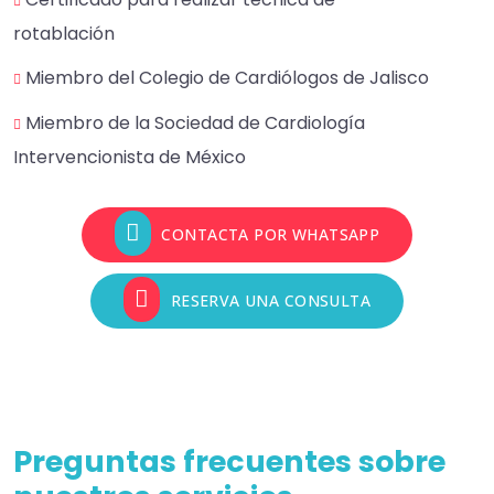
rotablación
Miembro del Colegio de Cardiólogos de Jalisco
Miembro de la Sociedad de Cardiología
Intervencionista de México
CONTACTA POR WHATSAPP
RESERVA UNA CONSULTA
Preguntas frecuentes sobre