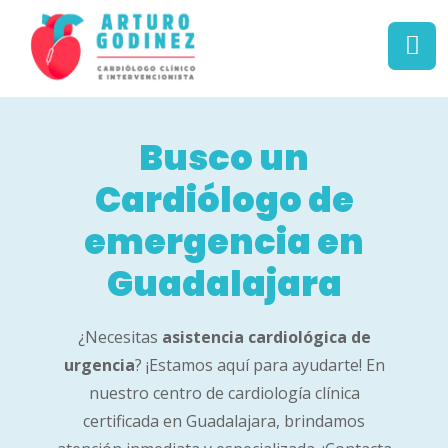
Busco un
Cardiólogo de
emergencia en
Guadalajara
¿Necesitas
asistencia cardiológica de
urgencia
? ¡Estamos aquí para ayudarte! En
nuestro centro de cardiología clínica
certificada en Guadalajara, brindamos