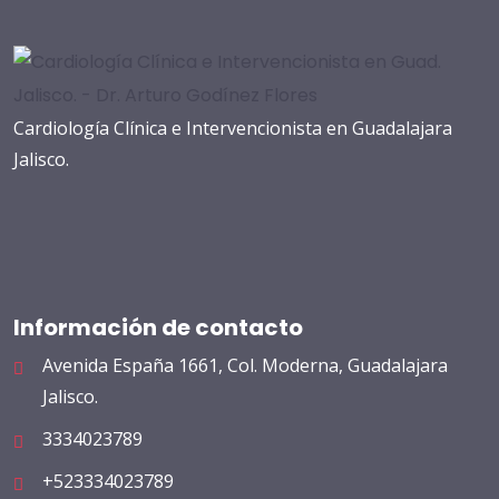
Cardiología Clínica e Intervencionista en Guadalajara
Jalisco.
Información de contacto
Avenida España 1661, Col. Moderna, Guadalajara
Jalisco.
3334023789
+523334023789