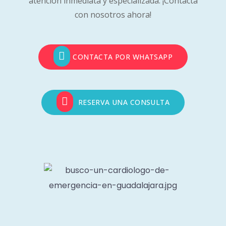
atención inmediata y especializada. ¡Contacta
con nosotros ahora!
CONTACTA POR WHATSAPP
RESERVA UNA CONSULTA