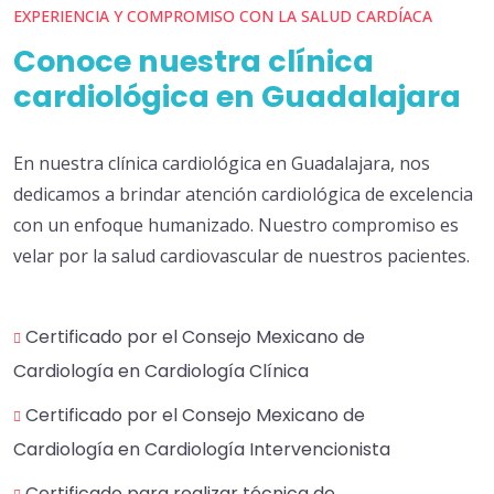
EXPERIENCIA Y COMPROMISO CON LA SALUD CARDÍACA
Conoce nuestra clínica
cardiológica en Guadalajara
En nuestra clínica cardiológica en Guadalajara, nos
dedicamos a brindar atención cardiológica de excelencia
con un enfoque humanizado. Nuestro compromiso es
velar por la salud cardiovascular de nuestros pacientes.
Certificado por el Consejo Mexicano de
Cardiología en Cardiología Clínica
Certificado por el Consejo Mexicano de
Cardiología en Cardiología Intervencionista
Certificado para realizar técnica de