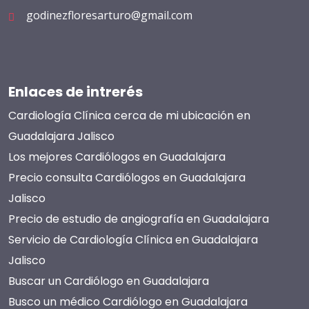
godinezfloresarturo@gmail.com
Enlaces de intrerés
Cardiología Clínica cerca de mi ubicación en
Guadalajara Jalisco
Los mejores Cardiólogos en Guadalajara
Precio consulta Cardiólogos en Guadalajara
Jalisco
Precio de estudio de angiografía en Guadalajara
Servicio de Cardiología Clínica en Guadalajara
Jalisco
Buscar un Cardiólogo en Guadalajara
Busco un médico Cardiólogo en Guadalajara