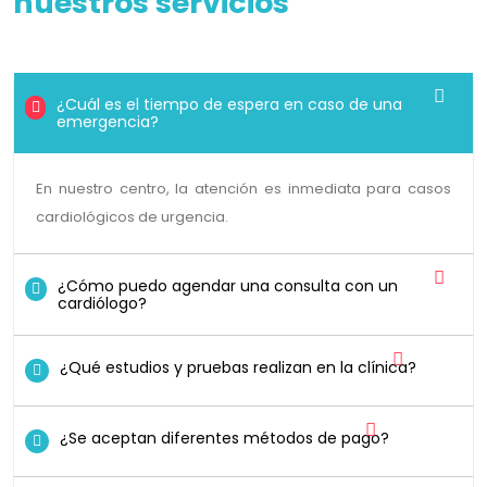
nuestros servicios
¿Cuál es el tiempo de espera en caso de una
emergencia?
En nuestro centro, la atención es inmediata para casos
cardiológicos de urgencia.
¿Cómo puedo agendar una consulta con un
cardiólogo?
¿Qué estudios y pruebas realizan en la clínica?
¿Se aceptan diferentes métodos de pago?