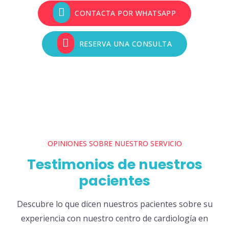
CONTACTA POR WHATSAPP
RESERVA UNA CONSULTA
OPINIONES SOBRE NUESTRO SERVICIO
Testimonios de nuestros
pacientes
Descubre lo que dicen nuestros pacientes sobre su
experiencia con nuestro centro de cardiología en