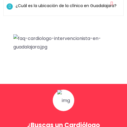
¿Cuál es la ubicación de la clínica en Guadalajara?
¿Buscas un Cardiólogo