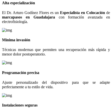
Alta especialización
El Dr. Arturo Godínez Flores es un
Especialista en Colocación
de
marcapasos en Guadalajara
con formación avanzada en
electrofisiología.
Mínima invasión
Técnicas modernas que permiten una recuperación más rápida y
menor dolor postoperatorio.
Programación precisa
Ajuste personalizado del dispositivo para que se adapte
perfectamente a tu estilo de vida.
Instalaciones seguras