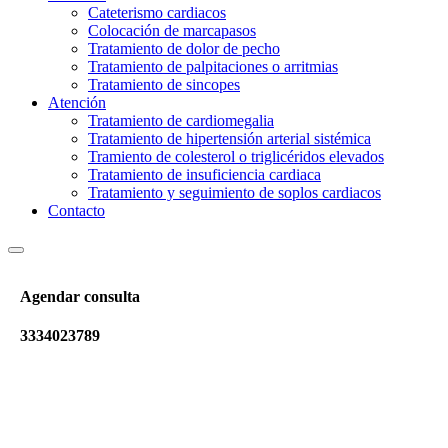
Cateterismo cardiacos
Colocación de marcapasos
Tratamiento de dolor de pecho
Tratamiento de palpitaciones o arritmias
Tratamiento de sincopes
Atención
Tratamiento de cardiomegalia
Tratamiento de hipertensión arterial sistémica
Tramiento de colesterol o triglicéridos elevados
Tratamiento de insuficiencia cardiaca
Tratamiento y seguimiento de soplos cardiacos
Contacto
Agendar consulta
3334023789