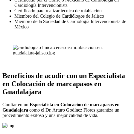
Cardiología Intervencionista
Certificado para realizar técnica de rotablación
Miembro del Colegio de Cardiólogos de Jalisco
Miembro de la Sociedad de Cardiología Intervencionista de
México
Beneficios de acudir con un
Especialista
en Colocación
de
marcapasos en
Guadalajara
Confiar en un
Especialista en Colocación
de
marcapasos en
Guadalajara
como el Dr. Arturo Godínez Flores garantiza un
procedimiento exitoso y una mejor calidad de vida.