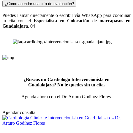
¿Cómo agendar una cita de evaluación?
Puedes llamar directamente o escribir vía WhatsApp para coordinar
tu cita con el
Especialista en Colocación
de
marcapasos en
Guadalajara
.
04
¿Buscas un Cardiólogo Intervencionista en
Guadalajara? No te quedes sin tu cita.
Agenda ahora con el Dr. Arturo Godínez Flores.
Agendar consulta