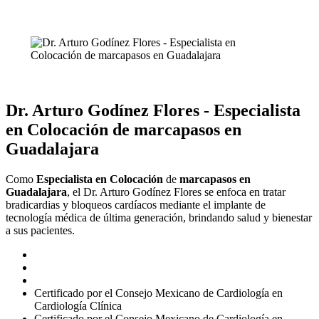
Dr. Arturo Godínez Flores -
Especialista
en Colocación
de
marcapasos en
Guadalajara
Como
Especialista en Colocación
de
marcapasos en
Guadalajara
, el Dr. Arturo Godínez Flores se enfoca en tratar
bradicardias y bloqueos cardíacos mediante el implante de
tecnología médica de última generación, brindando salud y bienestar
a sus pacientes.
Certificado por el Consejo Mexicano de Cardiología en
Cardiología Clínica
Certificado por el Consejo Mexicano de Cardiología en