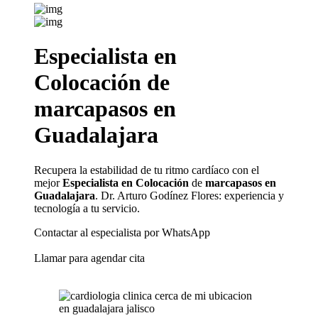
Especialista en
Colocación
de
marcapasos en
Guadalajara
Recupera la estabilidad de tu ritmo cardíaco con el
mejor
Especialista en Colocación
de
marcapasos en
Guadalajara
. Dr. Arturo Godínez Flores: experiencia y
tecnología a tu servicio.
Contactar al especialista por WhatsApp
Llamar para agendar cita