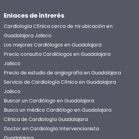
Enlaces de intrerés
Cardiología Clínica cerca de mi ubicación en
Guadalajara Jalisco
Los mejores Cardiólogos en Guadalajara
Precio consulta Cardiólogos en Guadalajara
Jalisco
Precio de estudio de angiografía en Guadalajara
Servicio de Cardiología Clínica en Guadalajara
Jalisco
Buscar un Cardiólogo en Guadalajara
Busco un médico Cardiólogo en Guadalajara
Clinica de Cardiología Guadalajara
Doctor en Cardiología Intervencionista
Guadalajara