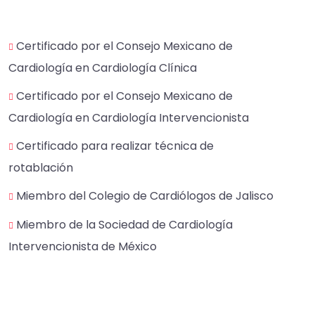
Certificado por el Consejo Mexicano de
Cardiología en Cardiología Clínica
Certificado por el Consejo Mexicano de
Cardiología en Cardiología Intervencionista
Certificado para realizar técnica de
rotablación
Miembro del Colegio de Cardiólogos de Jalisco
Miembro de la Sociedad de Cardiología
Intervencionista de México