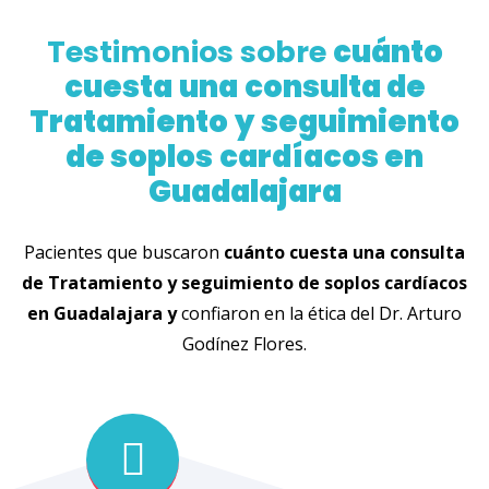
Testimonios sobre
cuánto
cuesta
una
consulta de
Tratamiento
y
seguimiento
de soplos
cardíacos en
Guadalajara
Pacientes que buscaron
cuánto
cuesta
una
consulta
de Tratamiento
y
seguimiento de soplos
cardíacos
en Guadalajara
y
confiaron en la ética del Dr. Arturo
Godínez Flores.