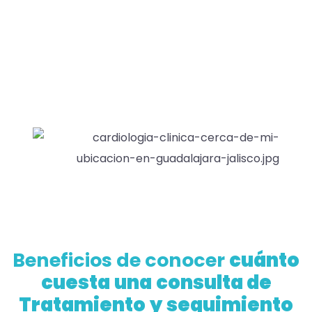
Beneficios de conocer
cuánto
cuesta
una
consulta de
Tratamiento
y
seguimiento