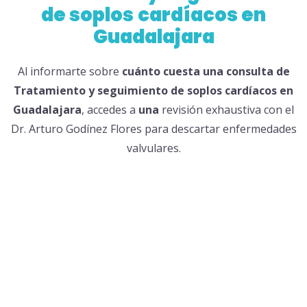
de soplos
cardíacos en
Guadalajara
Al informarte sobre
cuánto
cuesta
una
consulta de
Tratamiento
y
seguimiento de soplos
cardíacos en
Guadalajara
, accedes a
una
revisión exhaustiva con el
Dr. Arturo Godínez Flores para descartar enfermedades
valvulares.