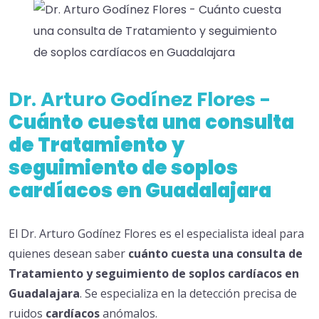
Dr. Arturo Godínez Flores -
Cuánto
cuesta
una
consulta
de Tratamiento
y
seguimiento de soplos
cardíacos en Guadalajara
El Dr. Arturo Godínez Flores es el especialista ideal para
quienes desean saber
cuánto
cuesta
una
consulta de
Tratamiento
y
seguimiento de soplos
cardíacos en
Guadalajara
. Se especializa en la detección precisa de
ruidos
cardíacos
anómalos.