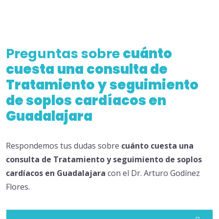
Preguntas sobre
cuánto
cuesta
una
consulta de
Tratamiento
y
seguimiento
de soplos
cardíacos en
Guadalajara
Respondemos tus dudas sobre
cuánto
cuesta
una
consulta de Tratamiento
y
seguimiento de soplos
cardíacos en Guadalajara
con el Dr. Arturo Godínez
Flores.