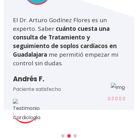
El Dr. Arturo Godínez Flores es un
experto. Saber
cuánto
cuesta
una
consulta de Tratamiento
y
seguimiento de soplos
cardíacos en
Guadalajara
me permitió empezar mi
control sin dudas.
Andrés F.
Paciente satisfecho