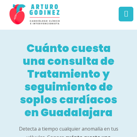
Cuánto
cuesta
una
consulta de
Tratamiento
y
seguimiento de
soplos
cardíacos
en Guadalajara
Detecta a tiempo cualquier anomalía en tus