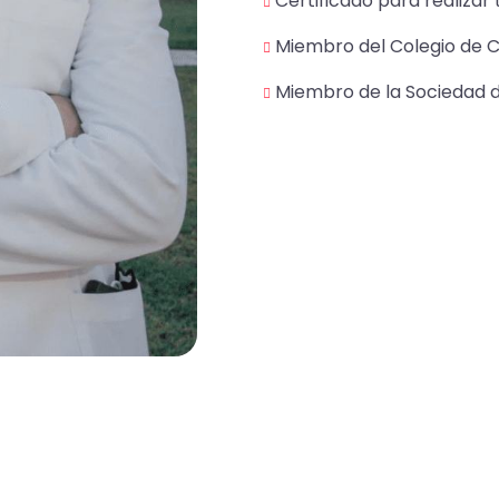
Certificado para realizar
Miembro del Colegio de C
Miembro de la Sociedad d