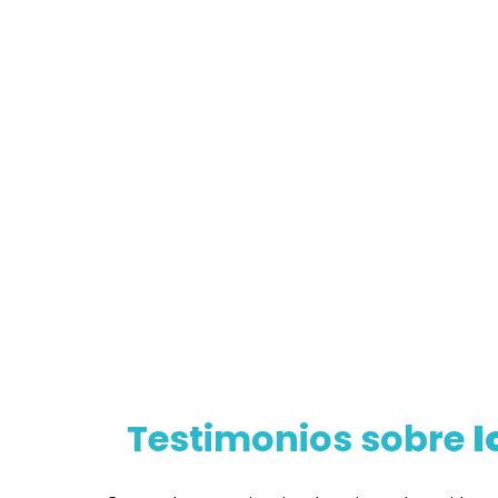
Testimonios sobre
l