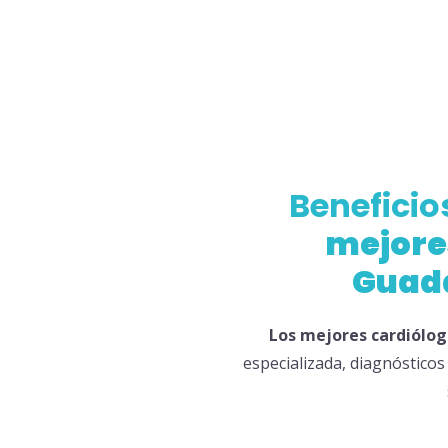
Beneficio
mejore
Guad
Los
mejores
cardiólog
especializada, diagnósticos