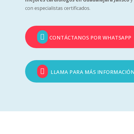
con especialistas certificados.
CONTÁCTANOS POR WHATSAPP
LLAMA PARA MÁS INFORMACIÓ