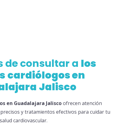
s de consultar a
los
s
cardiólogos en
alajara
Jalisco
os en Guadalajara
Jalisco
ofrecen atención
 precisos y tratamientos efectivos para cuidar tu
salud cardiovascular.